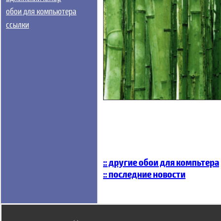
обои для компьютера
ссылки
:: другие обои для компьтера
:: последние новости