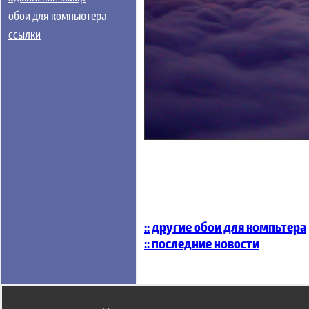
обои для компьютера
ссылки
:: другие обои для компьтера
:: последние новости