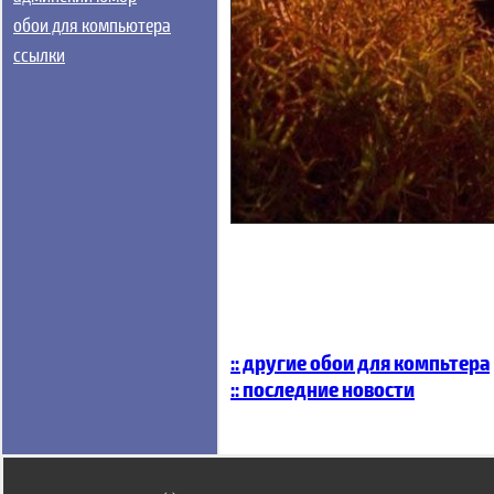
обои для компьютера
ссылки
:: другие обои для компьтера
:: последние новости