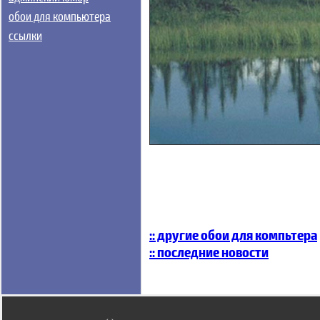
обои для компьютера
ссылки
:: другие обои для компьтера
:: последние новости