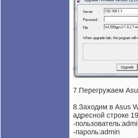
7.Перегружаем Asu
8.Заходим в Asus W
адресной строке 19
-пользователь:adm
-пароль:admin